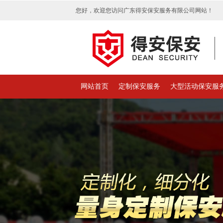
您好，欢迎您访问广东得安保安服务有限公司网站！
网站首页
定制保安服务
大型活动保安服