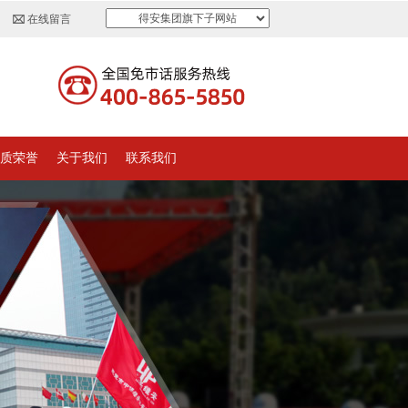
得安集团旗下子网站
在线留言
质荣誉
关于我们
联系我们