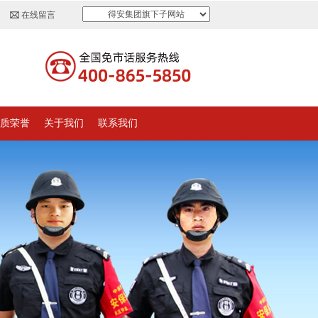
得安集团旗下子网站
在线留言
质荣誉
关于我们
联系我们