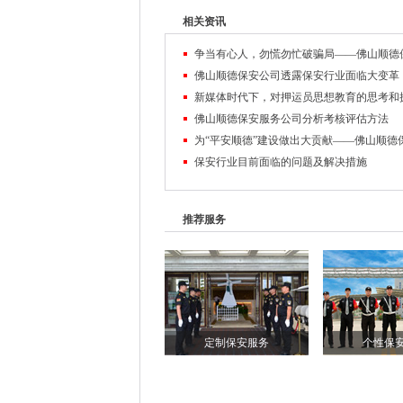
相关资讯
佛山顺德保安公司透露保安行业面临大变革
新媒体时代下，对押运员思想教育的思考和
佛山顺德保安服务公司分析考核评估方法
保安行业目前面临的问题及解决措施
推荐服务
定制保安服务
个性保