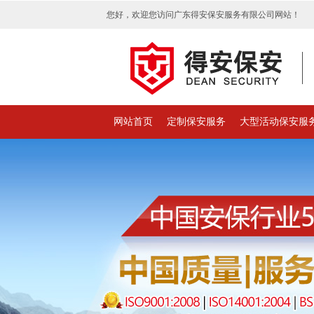
您好，欢迎您访问广东得安保安服务有限公司网站！
网站首页
定制保安服务
大型活动保安服