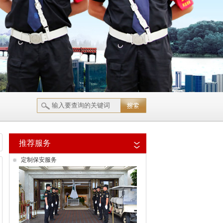
推荐服务
定制保安服务