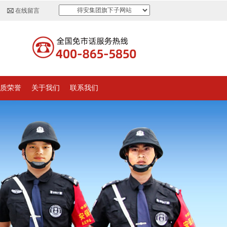
得安集团旗下子网站
在线留言
质荣誉
关于我们
联系我们