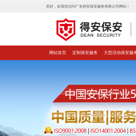
您好，欢迎您访问广东得安保安服务有限公司网站！
网站首页
定制保安服务
大型活动保安服