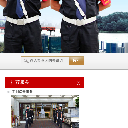
推荐服务
定制保安服务